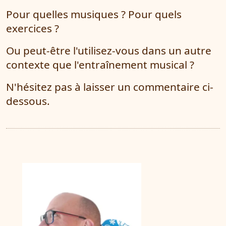
Pour quelles musiques ? Pour quels
exercices ?
Ou peut-être l'utilisez-vous dans un autre
contexte que l'entraînement musical ?
N'hésitez pas à laisser un commentaire ci-
dessous.