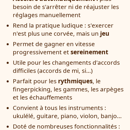
besoin de s'arrêter ni de réajuster les
réglages manuellement
Rend la pratique ludique : s'exercer
n'est plus une corvée, mais un
jeu
Permet de gagner en vitesse
progressivement et
sereinement
Utile pour les changements d'accords
difficiles (accords de mi, si…)
Parfait pour les
rythmiques
, le
fingerpicking, les gammes, les arpèges
et les échauffements
Convient à tous les instruments :
ukulélé, guitare, piano, violon, banjo…
Doté de nombreuses fonctionnalités :