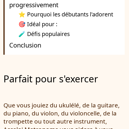
progressivement
⭐ Pourquoi les débutants l'adorent
🎯 Idéal pour :
🧪 Défis populaires
Conclusion
Parfait pour s'exercer
Que vous jouiez du ukulélé, de la guitare,
du piano, du violon, du violoncelle, de la
trompette ou tout autre instrument,