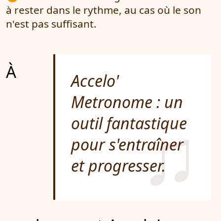
à rester dans le rythme, au cas où le son
n'est pas suffisant.
À
Accelo'
Metronome : un
outil fantastique
pour s'entraîner
et progresser.