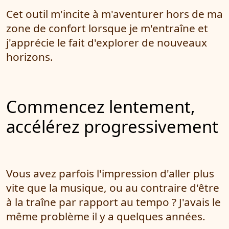
Cet outil m'incite à m'aventurer hors de ma
zone de confort lorsque je m'entraîne et
j'apprécie le fait d'explorer de nouveaux
horizons.
Commencez lentement,
accélérez progressivement
Vous avez parfois l'impression d'aller plus
vite que la musique, ou au contraire d'être
à la traîne par rapport au tempo ? J'avais le
même problème il y a quelques années.