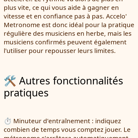
plus vite, ce qui vous aide à gagner en
vitesse et en confiance pas à pas. Accelo'
Metronome est donc idéal pour la pratique
régulière des musiciens en herbe, mais les
musiciens confirmés peuvent également
l'utiliser pour repousser leurs limites.
🛠 Autres fonctionnalités
pratiques
⏱ Minuteur d'entraînement : indiquez
combien de temps vous comptez jouer. Le
métronome s'arrêtera automatiquement