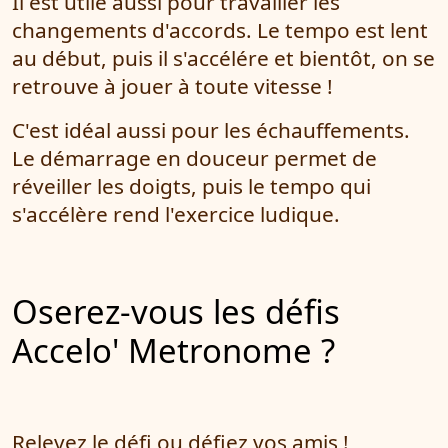
Il est utile aussi pour travailler les
changements d'accords. Le tempo est lent
au début, puis il s'accélére et bientôt, on se
retrouve à jouer à toute vitesse !
C'est idéal aussi pour les échauffements.
Le démarrage en douceur permet de
réveiller les doigts, puis le tempo qui
s'accélère rend l'exercice ludique.
Oserez-vous les défis
Accelo' Metronome ?
Relevez le défi ou défiez vos amis !