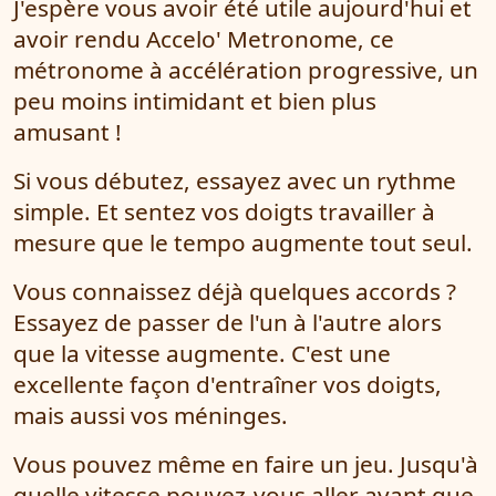
J'espère vous avoir été utile aujourd'hui et
avoir rendu Accelo' Metronome, ce
métronome à accélération progressive, un
peu moins intimidant et bien plus
amusant !
Si vous débutez, essayez avec un rythme
simple. Et sentez vos doigts travailler à
mesure que le tempo augmente tout seul.
Vous connaissez déjà quelques accords ?
Essayez de passer de l'un à l'autre alors
que la vitesse augmente. C'est une
excellente façon d'entraîner vos doigts,
mais aussi vos méninges.
Vous pouvez même en faire un jeu. Jusqu'à
quelle vitesse pouvez-vous aller avant que