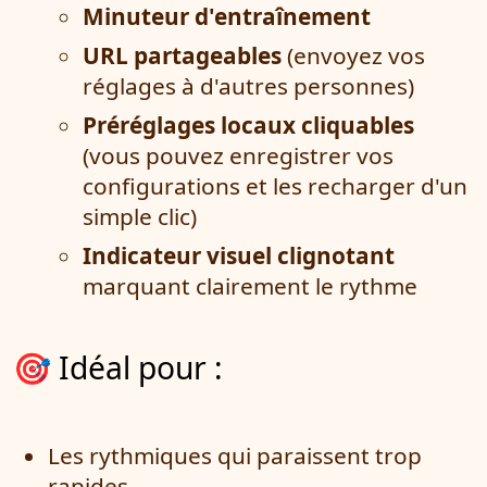
Minuteur d'entraînement
URL partageables
(envoyez vos
réglages à d'autres personnes)
Préréglages locaux cliquables
(vous pouvez enregistrer vos
configurations et les recharger d'un
simple clic)
Indicateur visuel clignotant
marquant clairement le rythme
🎯 Idéal pour :
Les rythmiques qui paraissent trop
rapides