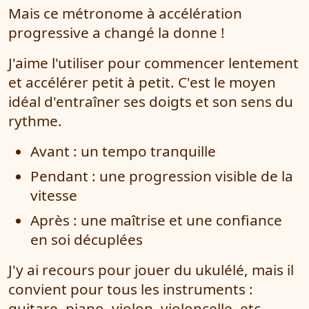
Mais ce métronome à accélération
progressive a changé la donne !
J'aime l'utiliser pour commencer lentement
et accélérer petit à petit. C'est le moyen
idéal d'entraîner ses doigts et son sens du
rythme.
Avant : un tempo tranquille
Pendant : une progression visible de la
vitesse
Après : une maîtrise et une confiance
en soi décuplées
J'y ai recours pour jouer du ukulélé, mais il
convient pour tous les instruments :
guitare, piano, violon, violoncelle, etc.