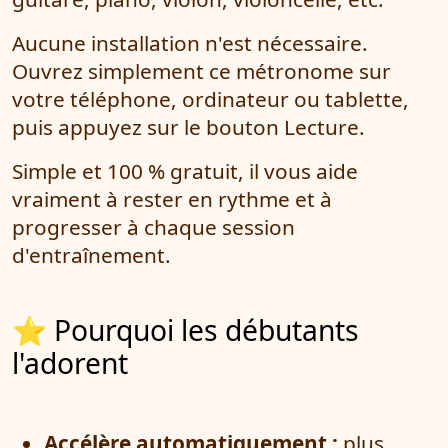
Aucune installation n'est nécessaire.
Ouvrez simplement ce métronome sur
votre téléphone, ordinateur ou tablette,
puis appuyez sur le bouton Lecture.
Simple et 100 % gratuit, il vous aide
vraiment à rester en rythme et à
progresser à chaque session
d'entraînement.
⭐ Pourquoi les débutants
l'adorent
Accélère automatiquement :
plus