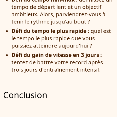
tempo de départ lent et un objectif
ambitieux. Alors, parviendrez-vous à
tenir le rythme jusqu'au bout ?
Défi du tempo le plus rapide :
quel est
le tempo le plus rapide que vous
puissiez atteindre aujourd'hui ?
Défi du gain de vitesse en 3 jours :
tentez de battre votre record après
trois jours d'entraînement intensif.
Conclusion