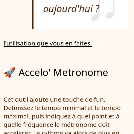
aujourd'hui ?
l'utilisation que vous en faites.
🚀 Accelo' Metronome
Cet outil ajoute une touche de fun.
Définissez le tempo minimal et le tempo
maximal, puis indiquez à quel point et à
quelle fréquence le métronome doit
accélérer. Le rythme va alors de plus en