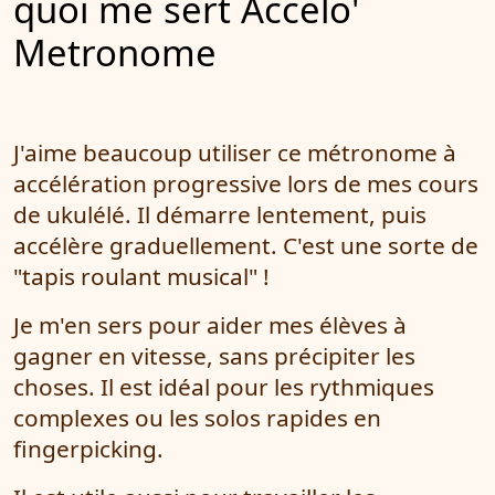
quoi me sert Accelo'
Metronome
J'aime beaucoup utiliser ce métronome à
accélération progressive lors de mes cours
de ukulélé. Il démarre lentement, puis
accélère graduellement. C'est une sorte de
"tapis roulant musical" !
Je m'en sers pour aider mes élèves à
gagner en vitesse, sans précipiter les
choses. Il est idéal pour les rythmiques
complexes ou les solos rapides en
fingerpicking.