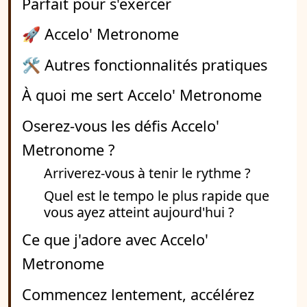
Parfait pour s'exercer
🚀 Accelo' Metronome
🛠 Autres fonctionnalités pratiques
À quoi me sert Accelo' Metronome
Oserez-vous les défis Accelo'
Metronome ?
Arriverez-vous à tenir le rythme ?
Quel est le tempo le plus rapide que
vous ayez atteint aujourd'hui ?
Ce que j'adore avec Accelo'
Metronome
Commencez lentement, accélérez