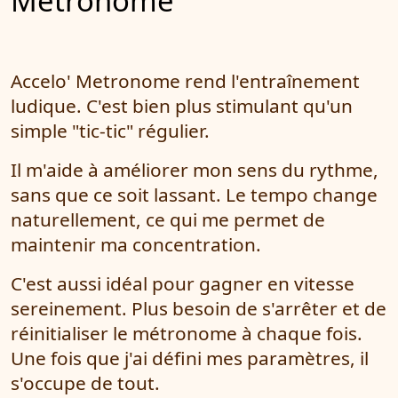
Metronome
Accelo' Metronome rend l'entraînement
ludique. C'est bien plus stimulant qu'un
simple "tic-tic" régulier.
Il m'aide à améliorer mon sens du rythme,
sans que ce soit lassant. Le tempo change
naturellement, ce qui me permet de
maintenir ma concentration.
C'est aussi idéal pour gagner en vitesse
sereinement. Plus besoin de s'arrêter et de
réinitialiser le métronome à chaque fois.
Une fois que j'ai défini mes paramètres, il
s'occupe de tout.