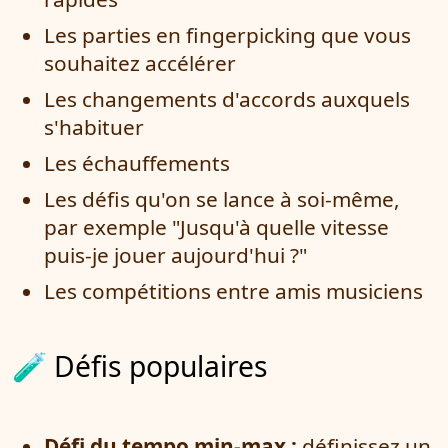
Les parties en fingerpicking que vous
souhaitez accélérer
Les changements d'accords auxquels
s'habituer
Les échauffements
Les défis qu'on se lance à soi-même,
par exemple "Jusqu'à quelle vitesse
puis-je jouer aujourd'hui ?"
Les compétitions entre amis musiciens
🧪 Défis populaires
Défi du tempo min-max :
définissez un