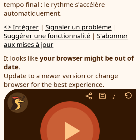
tempo final : le rythme s'accélère
automatiquement.
<> Intégrer
|
Signaler un problème
|
Suggérer une fonctionnalité
|
S'abonner
aux mises à jour
It looks like
your browser might be out of
date
.
Update to a newer version or change
browser for the best experience.
♪