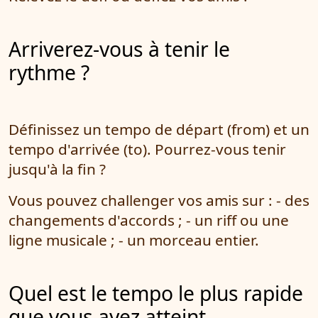
Arriverez-vous à tenir le
rythme ?
Définissez un tempo de départ (from) et un
tempo d'arrivée (to). Pourrez-vous tenir
jusqu'à la fin ?
Vous pouvez challenger vos amis sur : - des
changements d'accords ; - un riff ou une
ligne musicale ; - un morceau entier.
Quel est le tempo le plus rapide
que vous ayez atteint