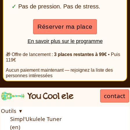
Pas de pression. Pas de stress.
Réserver ma place
En savoir plus sur le programme
🎁 Offre de lancement :
3 places restantes à 99€
• Puis
119€
Aucun paiement maintenant — rejoignez la liste des
personnes intéressées
contact
Outils ▾
Simpl'Ukulele Tuner
(en)