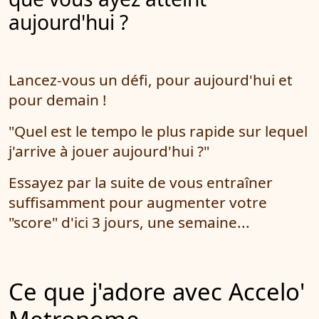
aujourd'hui ?
Lancez-vous un défi, pour aujourd'hui et
pour demain !
"Quel est le tempo le plus rapide sur lequel
j'arrive à jouer aujourd'hui ?"
Essayez par la suite de vous entraîner
suffisamment pour augmenter votre
"score" d'ici 3 jours, une semaine...
Ce que j'adore avec Accelo'