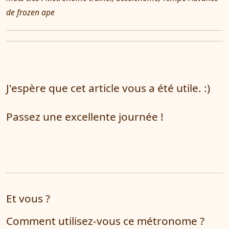
de frozen ape
J'espère que cet article vous a été utile. :)
Passez une excellente journée !
Et vous ?
Comment utilisez-vous ce métronome ?