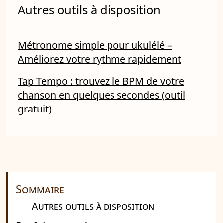
Autres outils à disposition
Métronome simple pour ukulélé –
Améliorez votre rythme rapidement
Tap Tempo : trouvez le BPM de votre
chanson en quelques secondes (outil
gratuit)
Sommaire
Autres outils à disposition