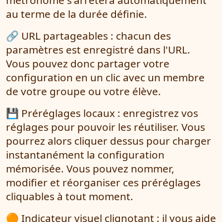
au terme de la durée définie.
🔗 URL partageables : chacun des
paramètres est enregistré dans l'URL.
Vous pouvez donc partager votre
configuration en un clic avec un membre
de votre groupe ou votre élève.
💾 Préréglages locaux : enregistrez vos
réglages pour pouvoir les réutiliser. Vous
pourrez alors cliquer dessus pour charger
instantanément la configuration
mémorisée. Vous pouvez nommer,
modifier et réorganiser ces préréglages
cliquables à tout moment.
🟠 Indicateur visuel clignotant : il vous aide