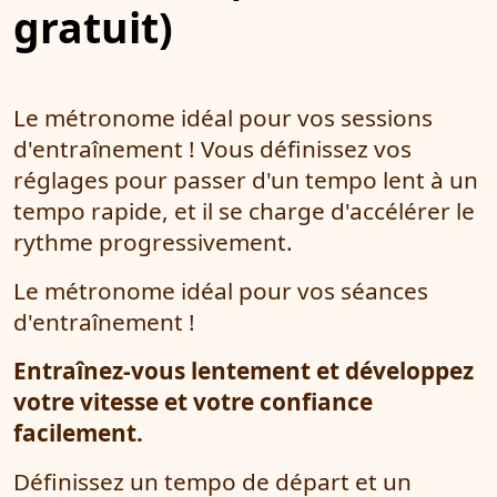
gratuit)
Le métronome idéal pour vos sessions
d'entraînement ! Vous définissez vos
réglages pour passer d'un tempo lent à un
tempo rapide, et il se charge d'accélérer le
rythme progressivement.
Le métronome idéal pour vos séances
d'entraînement !
Entraînez-vous lentement et développez
votre vitesse et votre confiance
facilement.
Définissez un tempo de départ et un