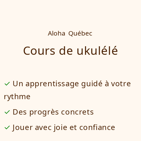
Aloha
Québec
Cours de ukulélé
Un apprentissage guidé à votre
rythme
Des progrès concrets
Jouer avec joie et confiance