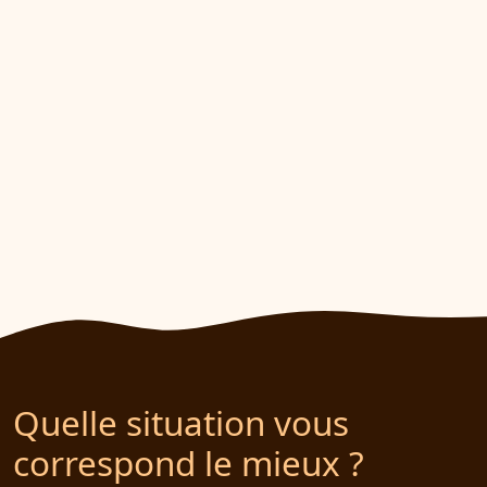
Quelle situation vous
correspond le mieux ?