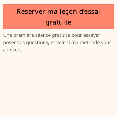
Réserver ma leçon d’essai
gratuite
Une première séance gratuite pour essayer,
poser vos questions, et voir si ma méthode vous
convient.