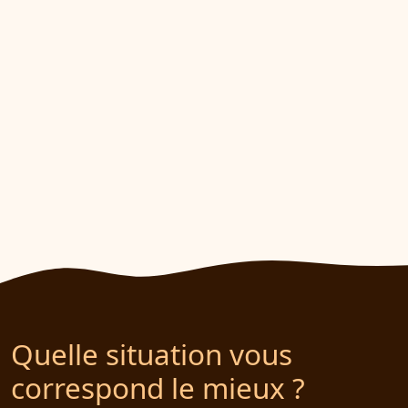
Quelle situation vous
correspond le mieux ?