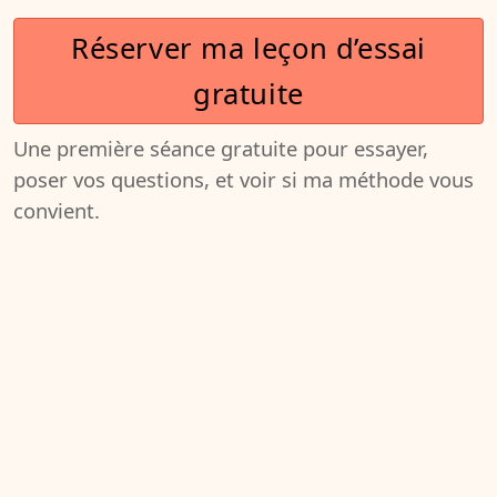
Réserver ma leçon d’essai
gratuite
Une première séance gratuite pour essayer,
poser vos questions, et voir si ma méthode vous
convient.