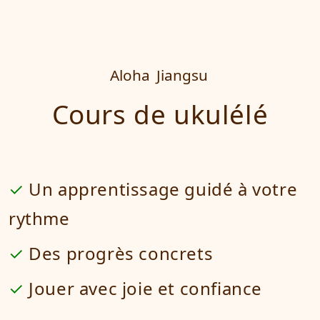
Aloha
Jiangsu
Cours de ukulélé
Un apprentissage guidé à votre
rythme
Des progrès concrets
Jouer avec joie et confiance