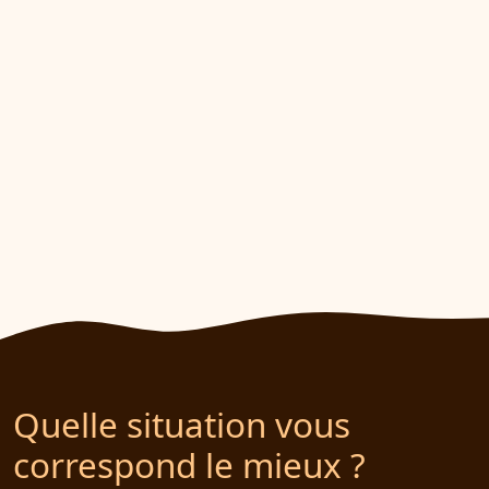
Quelle situation vous
correspond le mieux ?