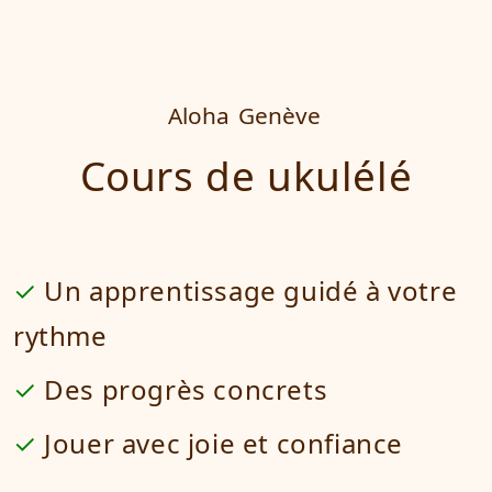
Aloha
Genève
Cours de ukulélé
Un apprentissage guidé à votre
rythme
Des progrès concrets
Jouer avec joie et confiance