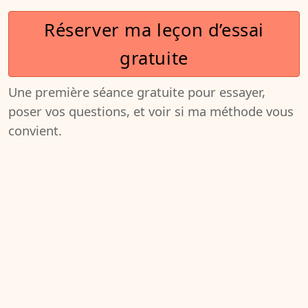
Réserver ma leçon d’essai
gratuite
Une première séance gratuite pour essayer,
poser vos questions, et voir si ma méthode vous
convient.