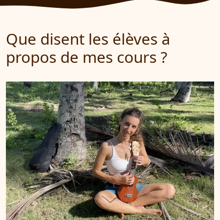
Que disent les élèves à
propos de mes cours ?