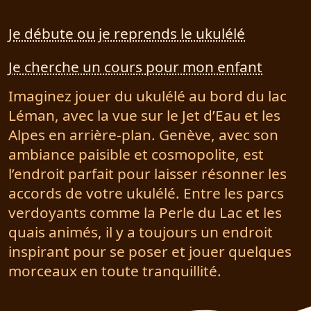
Je débute ou je reprends le ukulélé
Je cherche un cours pour mon enfant
Imaginez jouer du ukulélé au bord du lac
Léman, avec la vue sur le Jet d’Eau et les
Alpes en arrière-plan. Genève, avec son
ambiance paisible et cosmopolite, est
l’endroit parfait pour laisser résonner les
accords de votre ukulélé. Entre les parcs
verdoyants comme la Perle du Lac et les
quais animés, il y a toujours un endroit
inspirant pour se poser et jouer quelques
morceaux en toute tranquillité.