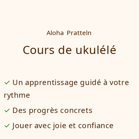
Aloha
Pratteln
Cours de ukulélé
Un apprentissage guidé à votre
rythme
Des progrès concrets
Jouer avec joie et confiance