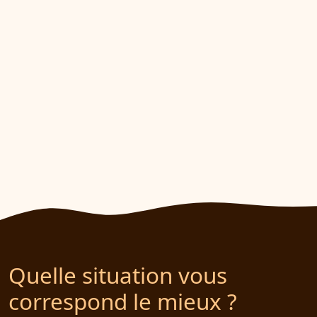
Quelle situation vous
correspond le mieux ?