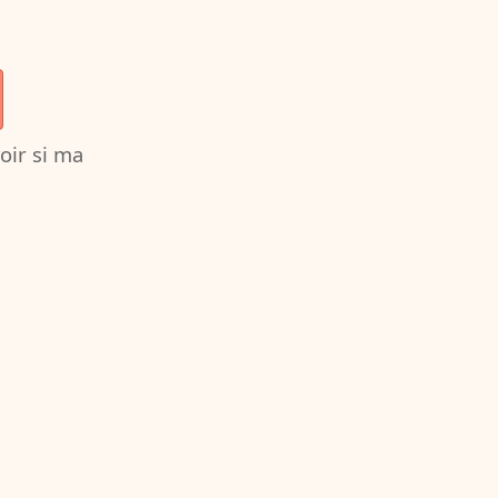
oir si ma