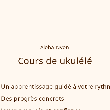
Aloha
Nyon
Cours de ukulélé
Un apprentissage guidé à votre ryth
Des progrès concrets