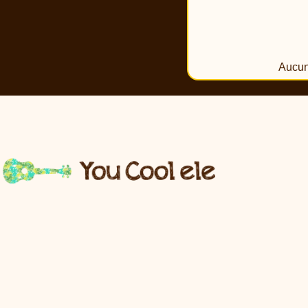
Aucun