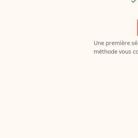
Une première séa
méthode vous co