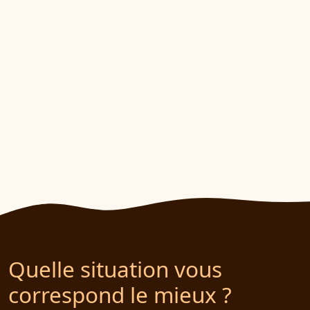
Quelle situation vous
correspond le mieux ?