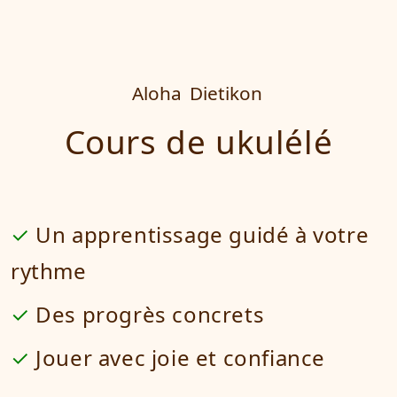
Aloha
Dietikon
Cours de ukulélé
Un apprentissage guidé à votre
rythme
Des progrès concrets
Jouer avec joie et confiance