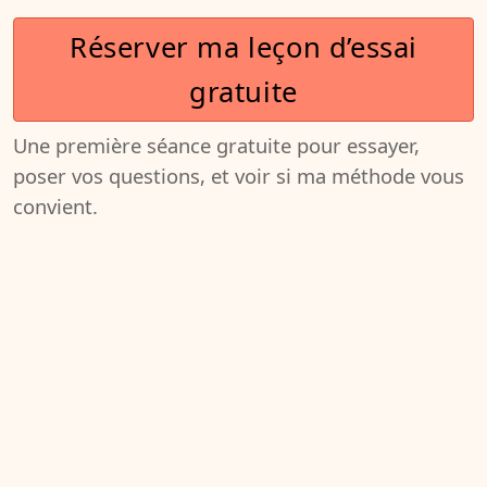
Réserver ma leçon d’essai
gratuite
Une première séance gratuite pour essayer,
poser vos questions, et voir si ma méthode vous
convient.