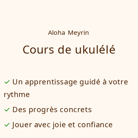
Aloha
Meyrin
Cours de ukulélé
Un apprentissage guidé à votre
rythme
Des progrès concrets
Jouer avec joie et confiance