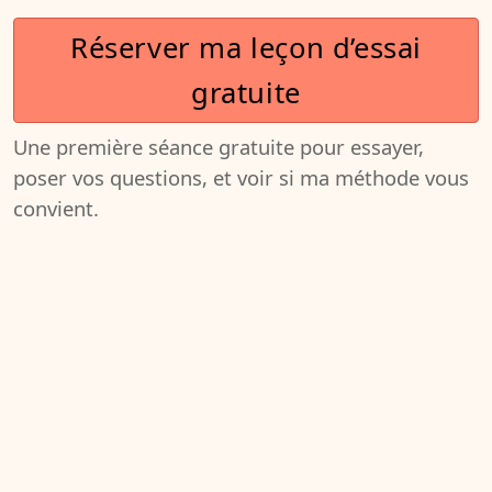
Réserver ma leçon d’essai
gratuite
Une première séance gratuite pour essayer,
poser vos questions, et voir si ma méthode vous
convient.