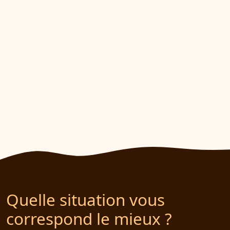
Quelle situation vous
correspond le mieux ?