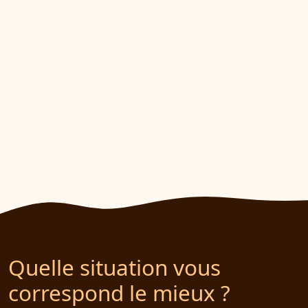
Quelle situation vous
correspond le mieux ?