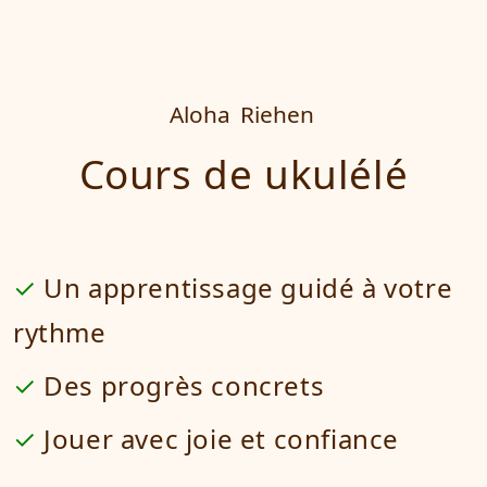
Aloha
Riehen
Cours de ukulélé
Un apprentissage guidé à votre
rythme
Des progrès concrets
Jouer avec joie et confiance