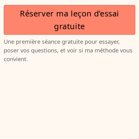
Réserver ma leçon d’essai
gratuite
Une première séance gratuite pour essayer,
poser vos questions, et voir si ma méthode vous
convient.